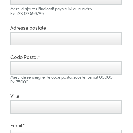
Merci d'ajouter l'indicatif pays suivi du numéro
Ex: +33 123456789
Adresse postale
Code Postal*
Merci de renseigner le code postal sous le format 00000
Ex: 75000
Ville
Email*