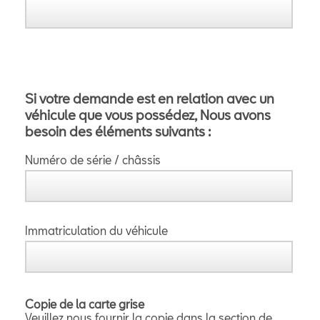
Si votre demande est en relation avec un
véhicule que vous possédez, Nous avons
besoin des éléments suivants :
Numéro de série / châssis
Immatriculation du véhicule
Copie de la carte grise
Veuillez nous fournir la copie dans la section de