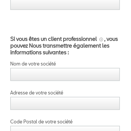
Si vous êtes un client professionnel
, vous
pouvez Nous transmettre également les
informations suivantes :
Nom de votre société
Adresse de votre société
Code Postal de votre société