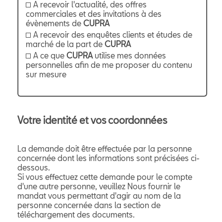
A recevoir l'actualité, des offres
commerciales et des invitations à des
évènements de
CUPRA
A recevoir des enquêtes clients et études de
marché de la part de
CUPRA
A ce que
CUPRA
utilise mes données
personnelles afin de me proposer du contenu
sur mesure
Votre identité et vos coordonnées
La demande doit être effectuée par la personne
concernée dont les informations sont précisées ci-
dessous.
Si vous effectuez cette demande pour le compte
d'une autre personne, veuillez Nous fournir le
mandat vous permettant d'agir au nom de la
personne concernée dans la section de
téléchargement des documents.