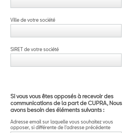
Ville de votre société
SIRET de votre société
Si vous vous êtes opposés à recevoir des
communications de la part de
CUPRA
, Nous
avons besoin des éléments suivants :
Adresse email sur laquelle vous souhaitez vous
opposer, si différente de l'adresse précédente