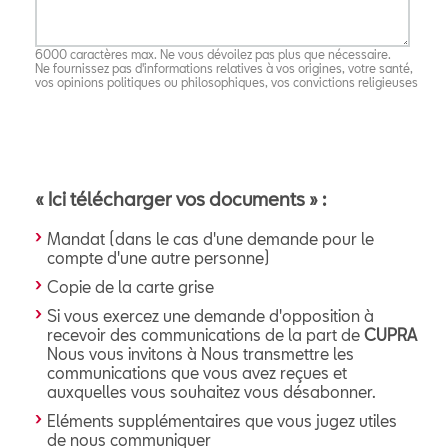
6000 caractères max. Ne vous dévoilez pas plus que nécessaire.
Ne fournissez pas d'informations relatives à vos origines, votre santé,
vos opinions politiques ou philosophiques, vos convictions religieuses
« Ici télécharger vos documents » :
Mandat (dans le cas d'une demande pour le
compte d'une autre personne)
Copie de la carte grise
Si vous exercez une demande d'opposition à
recevoir des communications de la part de
CUPRA
Nous vous invitons à Nous transmettre les
communications que vous avez reçues et
auxquelles vous souhaitez vous désabonner.
Eléments supplémentaires que vous jugez utiles
de nous communiquer