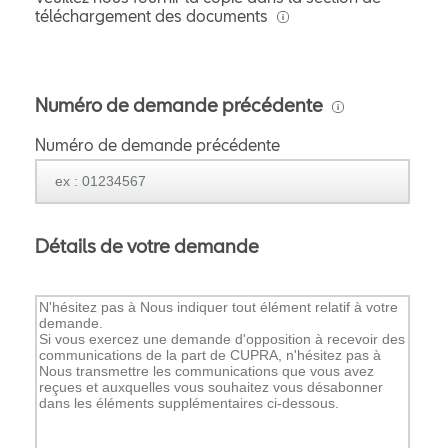
téléchargement des documents
Numéro de demande précédente
Numéro de demande précédente
Détails de votre demande