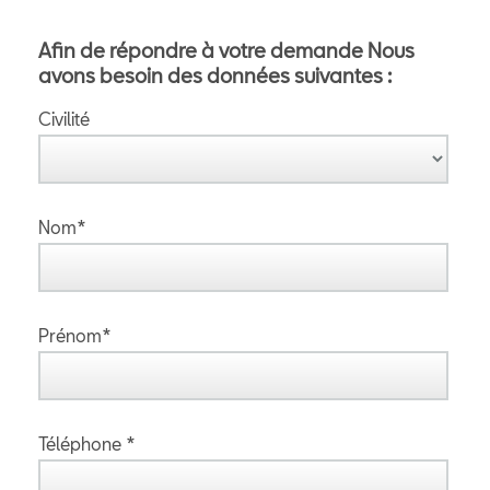
Afin de répondre à votre demande Nous
avons besoin des données suivantes :
Civilité
Nom*
Prénom*
Téléphone *