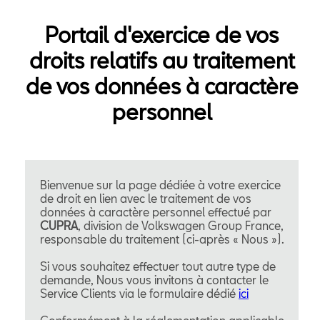
Portail d'exercice de vos
droits relatifs au traitement
de vos données à caractère
personnel
Bienvenue sur la page dédiée à votre exercice
de droit en lien avec le traitement de vos
données à caractère personnel effectué par
CUPRA
, division de Volkswagen Group France,
responsable du traitement (ci-après « Nous »).
Si vous souhaitez effectuer tout autre type de
demande, Nous vous invitons à contacter le
Service Clients via le formulaire dédié
ici