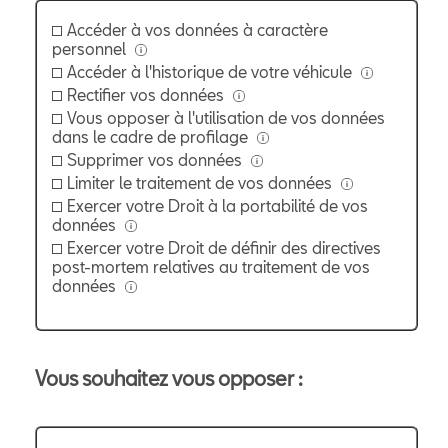
Accéder à vos données à caractère
personnel
Accéder à l'historique de votre véhicule
Rectifier vos données
Vous opposer à l'utilisation de vos données
dans le cadre de profilage
Supprimer vos données
Limiter le traitement de vos données
Exercer votre Droit à la portabilité de vos
données
Exercer votre Droit de définir des directives
post-mortem relatives au traitement de vos
données
Vous souhaitez vous opposer :