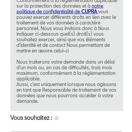
Conformément à la réglementation applicable
sur la protection des données et à
notre
politique de confidentialité de
CUPRA
vous
pouvez exercer différents droits en lien avec le
traitement de vos données à caractère
personnel. Nous vous invitons donc à Nous
indiquer ci-dessous quel(s) droit(s) vous
souhaitez exercer, ainsi que vos éléments
d'identité et de contact Nous permettant de
mettre en œuvre celui-ci
Nous traiterons votre demande dans un délai
d'un mois ou, en cas de difficultés, trois mois
maximum, conformément à la réglementation
applicable.
Aussi, c'est uniquement lorsque nous agissons
en tant que Responsable de traitement de vos
données que nous pourrons accéder à votre
demande.
Vous souhaitez :